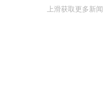
上滑获取更多新闻