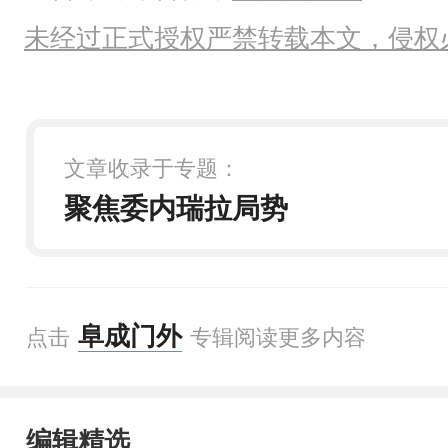
未经过正式授权严禁转载本文，侵权
文章收录于专题：
聚焦委内瑞拉局势
阜成门外
点击
专辑阅读更多内容
编辑精选