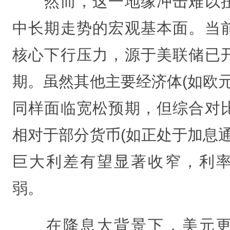
然而，这一地缘冲击难以扭
中长期走势的宏观基本面。当
核心下行压力，源于美联储已
期。虽然其他主要经济体(如欧元
同样面临宽松预期，但综合对
相对于部分货币(如正处于加息通
巨大利差有望显著收窄，利
弱。
在降息大背景下，美元更