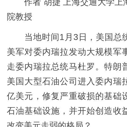
作者 胡捷 上海交通大学上
院教授
当地时间1月3日，美国总
美军对委内瑞拉发动大规模军
走委内瑞拉总统马杜罗。特朗
美国大型石油公司进入委内瑞
亿美元，修复严重破损的基础
石油基础设施，并开始创造收
改变美元走弱的格局？