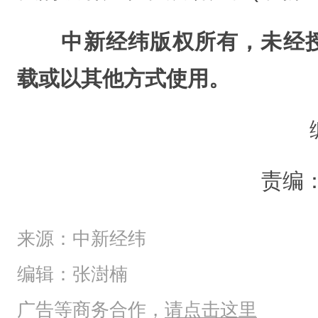
中新经纬版权所有，未经
载或以其他方式使用。
责编
来源：中新经纬
编辑：张澍楠
广告等商务合作，
请点击这里