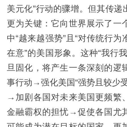
美元化”行动的骤增。但其传递
更为关键：它向世界展示了一
中“越来越强势”且“对传统行为
在意”的美国形象。这种“我行我
旦固化，将产生一条深刻的逻
事行动→强化美国“强势且较少受
→加剧各国对未来美国更频繁
金融霸权的担忧→促使各国尤
可能成为潜在目标的国家，更