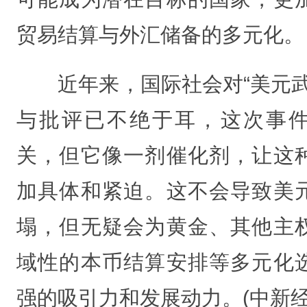
贸易结算与外汇储备的多元化。
近年来，国际社会对“美元武
与批评已不绝于耳，这次事
关，但它像一剂催化剂，让这
加具体和紧迫。这不会导致美
塌，但无疑会为黄金、其他主
域性的本币结算安排等多元化
强的吸引力和发展动力。(中新经纬