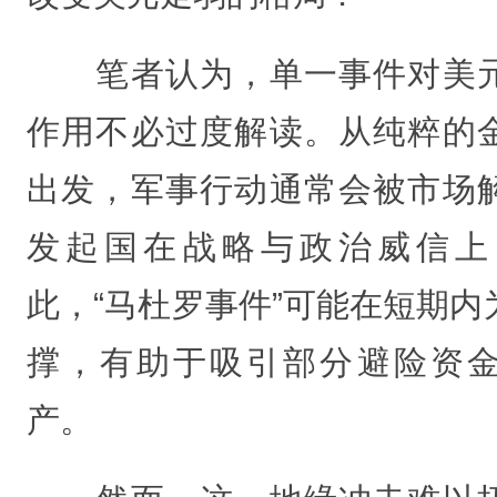
笔者认为，单一事件对美元
作用不必过度解读。从纯粹的
出发，军事行动通常会被市场
发起国在战略与政治威信上
此，“马杜罗事件”可能在短期内
撑，有助于吸引部分避险资
产。