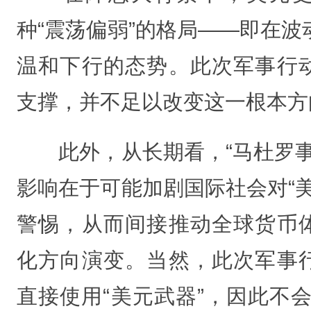
种“震荡偏弱”的格局——即在波
温和下行的态势。此次军事行
支撑，并不足以改变这一根本方
此外，从长期看，“马杜罗事
影响在于可能加剧国际社会对“美
警惕，从而间接推动全球货币
化方向演变。当然，此次军事
直接使用“美元武器”，因此不会